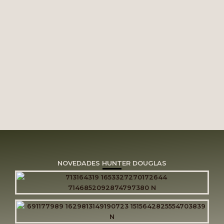
NOVEDADES HUNTER DOUGLAS