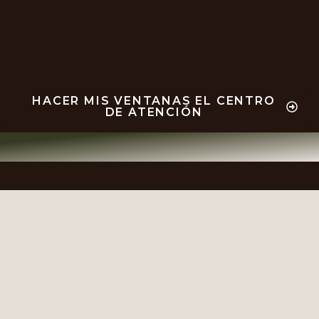
HACER MIS VENTANAS EL CENTRO
DE ATENCIÓN