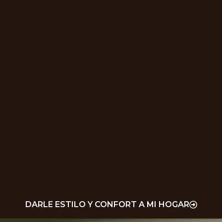
DARLE ESTILO Y CONFORT A MI HOGAR