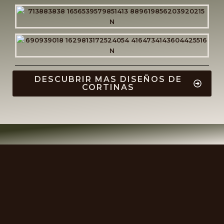
DESCUBRIR MAS DISEÑOS DE
CORTINAS